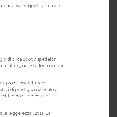
a, narrativa, saggistica, fumetti,
gio di circa 10.000 spettatori
ti, oltre 3.000 studenti di ogni
i, proiezioni, letture e
alisti di prestigio nazionale e
cittadino e i processi di
ibile leggerezza"; 2011 "La