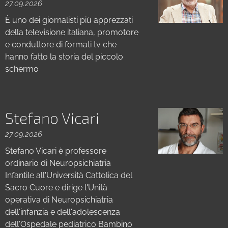
27.09.2026
È uno dei giornalisti più apprezzati
della televisione italiana, promotore
e conduttore di formati tv che
hanno fatto la storia del piccolo
schermo
Stefano Vicari
27.09.2026
Stefano Vicari è professore
ordinario di Neuropsichiatria
Infantile all'Università Cattolica del
Sacro Cuore e dirige l'Unità
operativa di Neuropsichiatria
dell'infanzia e dell'adolescenza
dell'Ospedale pediatrico Bambino