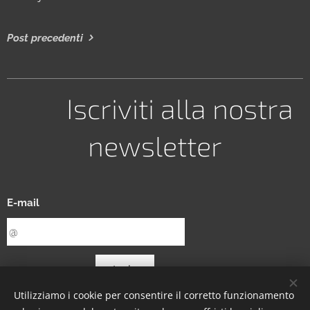
Post precedenti
Iscriviti alla nostra
newsletter
E-mail
Invia
Utilizziamo i cookie per consentire il corretto funzionamento