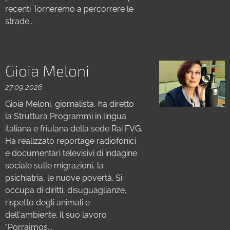
recenti Torneremo a percorrere le
strade...
Gioia Meloni
27.09.2026
Gioia Meloni, giornalista, ha diretto
la Struttura Programmi in lingua
italiana e friulana della sede Rai FVG.
Ha realizzato reportage radiofonici
e documentari televisivi di indagine
sociale sulle migrazioni, la
psichiatria, le nuove povertà. Si
occupa di diritti, disuguaglianze,
rispetto degli animali e
dell'ambiente. Il suo lavoro
"Porrajmos....