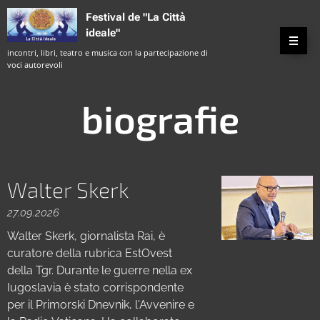
Festival de "La Città
ideale"
incontri, libri, teatro e musica con la partecipazione di
voci autorevoli
biografie
Walter Skerk
27.09.2026
Walter Skerk, giornalista Rai, è
curatore della rubrica EstOvest
della Tgr. Durante le guerre nella ex
Iugoslavia è stato corrispondente
per il Primorski Dnevnik, l'Avvenire e