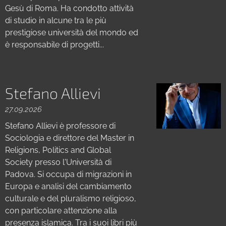
Gesù di Roma. Ha condotto attività
di studio in alcune tra le più
prestigiose università del mondo ed
è responsabile di progetti...
Stefano Allievi
27.09.2026
Stefano Allievi è professore di
Sociologia e direttore del Master in
Religions, Politics and Global
Society presso l'Università di
Padova. Si occupa di migrazioni in
Europa e analisi del cambiamento
culturale e del pluralismo religioso,
con particolare attenzione alla
presenza islamica. Tra i suoi libri più