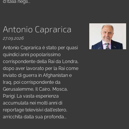
d'Italia negli...
Antonio Caprarica
27.09.2026
Antonio Caprarica è stato per quasi
quindici anni popolarissimo
corrispondente della Rai da Londra,
dopo aver lavorato per la Rai come
inviato di guerra in Afghanistan e
Iraq, poi corrispondente da
Gerusalemme, Il Cairo, Mosca,
Parigi. La vasta esperienza
accumulata nei molti anni di
reportage televisivi dall'estero,
arricchita dalla sua profonda...