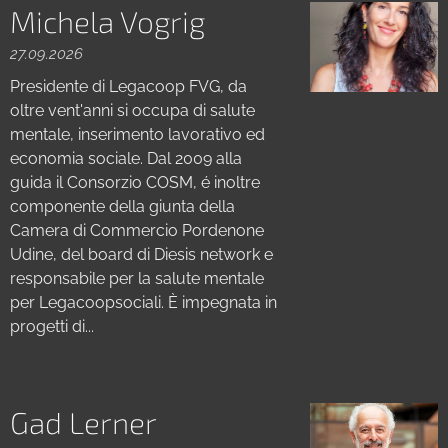
Michela Vogrig
27.09.2026
Presidente di Legacoop FVG, da
oltre vent'anni si occupa di salute
mentale, inserimento lavorativo ed
economia sociale. Dal 2009 alla
guida il Consorzio COSM, é inoltre
componente della giunta della
Camera di Commercio Pordenone
Udine, del board di Diesis network e
responsabile per la salute mentale
per Legacoopsociali. È impegnata in
progetti di...
Gad Lerner