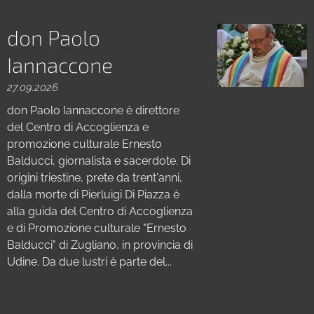
don Paolo
Iannaccone
27.09.2026
don Paolo Iannaccone è direttore
del Centro di Accoglienza e
promozione culturale Ernesto
Balducci, giornalista e sacerdote. Di
origini triestine, prete da trent'anni,
dalla morte di Pierluigi Di Piazza è
alla guida del Centro di Accoglienza
e di Promozione culturale "Ernesto
Balducci" di Zugliano, in provincia di
Udine. Da due lustri è parte del...