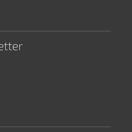
etter