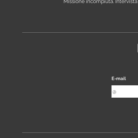
Missione incompiuta. Intervista
Iscr
E-mail