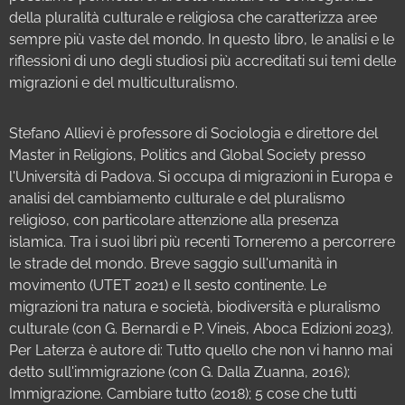
della pluralità culturale e religiosa che caratterizza aree
sempre più vaste del mondo. In questo libro, le analisi e le
riflessioni di uno degli studiosi più accreditati sui temi delle
migrazioni e del multiculturalismo.
Stefano Allievi è professore di Sociologia e direttore del
Master in Religions, Politics and Global Society presso
l'Università di Padova. Si occupa di migrazioni in Europa e
analisi del cambiamento culturale e del pluralismo
religioso, con particolare attenzione alla presenza
islamica. Tra i suoi libri più recenti Torneremo a percorrere
le strade del mondo. Breve saggio sull'umanità in
movimento (UTET 2021) e Il sesto continente. Le
migrazioni tra natura e società, biodiversità e pluralismo
culturale (con G. Bernardi e P. Vineis, Aboca Edizioni 2023).
Per Laterza è autore di: Tutto quello che non vi hanno mai
detto sull'immigrazione (con G. Dalla Zuanna, 2016);
Immigrazione. Cambiare tutto (2018); 5 cose che tutti