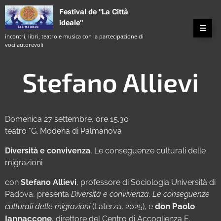
Festival de "La Città
ideale"
incontri, libri, teatro e musica con la partecipazione di
voci autorevoli
Stefano Allievi
Domenica 27 settembre, ore 15.30
teatro "G. Modena di Palmanova
Diversità e convivenza
, Le conseguenze culturali delle
migrazioni
con
Stefano Allievi
, professore di Sociologia Università di
Padova, presenta
Diversità e convivenza. Le conseguenze
don Paolo
culturali delle migrazioni
(Laterza, 2025), e
Iannaccone
, direttore del Centro di Accoglienza E.