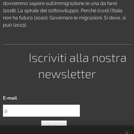
dovremmo sapere sull'immigrazione (e una da fare)
(2018); La spirale del sottosviluppo. Perché (così) l'Italia
non ha futuro (2020); Governare le migrazioni. Si deve, si
può (2023).
Iscriviti alla nostra
newsletter
E-mail
Invia